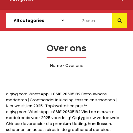
Over ons
Home
Over ons
qiqiyg.com WhatsApp: +8618120605182 Betrouwbare
modebron | Groothandel in kleding, tassen en schoenen |
Nieuwe stijlen 2025 | Topkwaliteit en prijs**
qiqiyg.com WhatsApp: +8618120605182 Vind de nieuwste
modetrends voor 2025 voordelig! Qiqi yg is uw vertrouwde
Chinese leverancier die premium kleding, handtassen,
schoenen en accessoires in de groothandel aanbiedt.