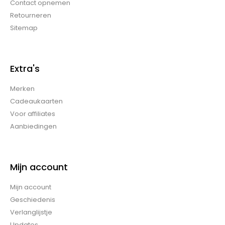
Contact opnemen
Retourneren
Sitemap
Extra's
Merken
Cadeaukaarten
Voor affiliates
Aanbiedingen
Mijn account
Mijn account
Geschiedenis
Verlanglijstje
Updates