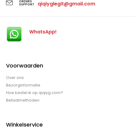
ORDERS
qiqiyglegit@gmail.com
SUPPORT
WhatsApp!
Voorwaarden
Over ons
Bezorginformatie
Hoe bestel ik op qiqiyg.com?
Betaalmethoden
Winkelservice