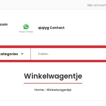
Mijn accoun
.com
qiqiyg Contact
Winkelwagentje
Home
Winkelwagentje