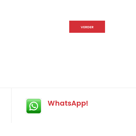
VERDER
WhatsApp!