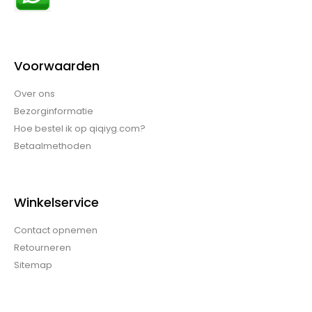
Voorwaarden
Over ons
Bezorginformatie
Hoe bestel ik op qiqiyg.com?
Betaalmethoden
Winkelservice
Contact opnemen
Retourneren
Sitemap