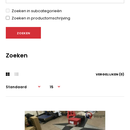
Zoeken in subcategorieën
Zoeken in productomschrijving
Zoeken
VERGELIJKEN (0)