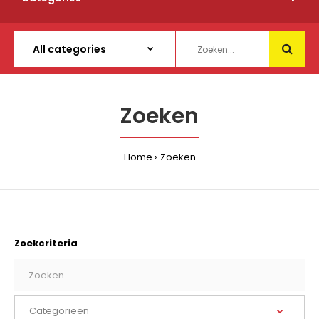
Zoeken
Home
Zoeken
Zoekcriteria