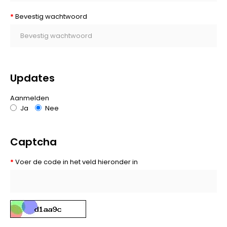
Bevestig wachtwoord
Updates
Aanmelden
Ja
Nee
Captcha
Voer de code in het veld hieronder in