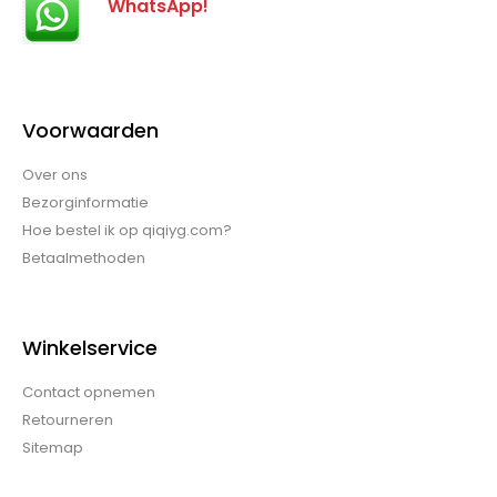
WhatsApp!
Voorwaarden
Over ons
Bezorginformatie
Hoe bestel ik op qiqiyg.com?
Betaalmethoden
Winkelservice
Contact opnemen
Retourneren
Sitemap