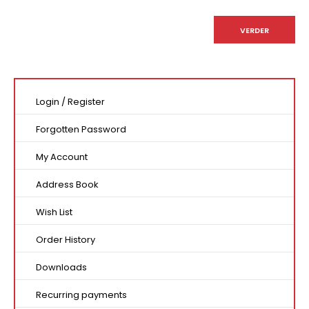
Login
/
Register
Forgotten Password
My Account
Address Book
Wish List
Order History
Downloads
Recurring payments