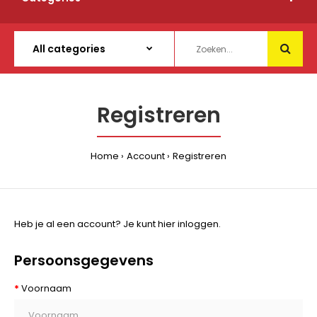
Registreren
Home
Account
Registreren
Heb je al een account? Je kunt
hier
inloggen.
Persoonsgegevens
Voornaam