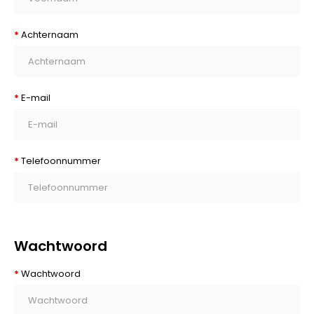
Achternaam
E-mail
Telefoonnummer
Wachtwoord
Wachtwoord