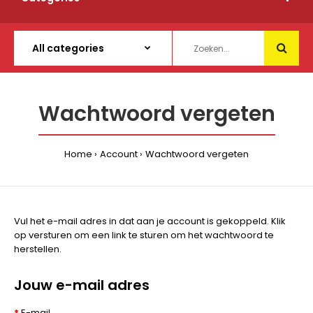
Wachtwoord vergeten
Home
Account
Wachtwoord vergeten
Vul het e-mail adres in dat aan je account is gekoppeld. Klik
op versturen om een link te sturen om het wachtwoord te
herstellen.
Jouw e-mail adres
E-mail