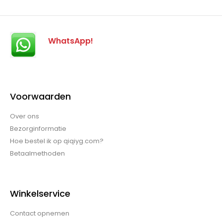
WhatsApp!
Voorwaarden
Over ons
Bezorginformatie
Hoe bestel ik op qiqiyg.com?
Betaalmethoden
Winkelservice
Contact opnemen