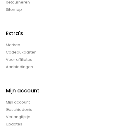
Retourneren
Sitemap
Extra's
Merken
Cadeaukaarten
Voor affiliates
Aanbiedingen
Mijn account
Mijn account
Geschiedenis
Verlanglijstje
Updates