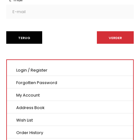
TERUG
Login
/
Register
Forgotten Password
My Account
Address Book
Wish List
Order History